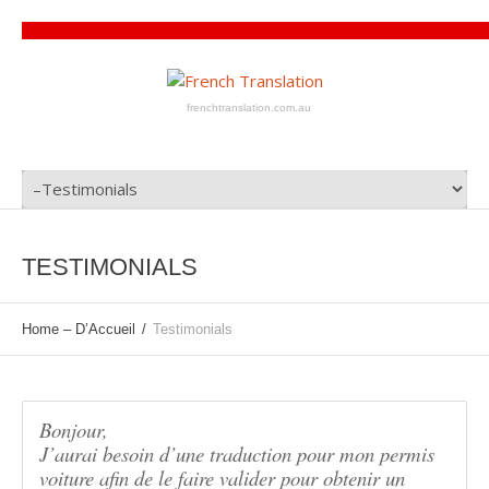
frenchtranslation.com.au
TESTIMONIALS
Home – D’Accueil
Testimonials
Bonjour,
J’aurai besoin d’une traduction pour mon permis
voiture afin de le faire valider pour obtenir un