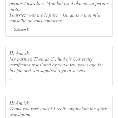
permis Australien. Mon but est d’obtenir un permis
moto.
Pourriez vous me le faire ? Un amis a moi m’a
conseille de vous contacter.
Guillaume T.
,
Hi Annick,
My partner, Thomas C., had his University
certificates translated by you a few years ago for
his job and you supplied a great service.
Hi Annick,
Thank you very much! I really appreciate the quick
translation.